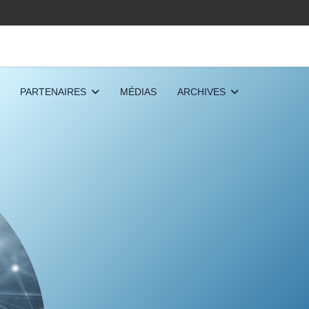
PARTENAIRES
MÉDIAS
ARCHIVES