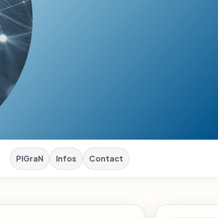
PIGraN
Infos
Contact