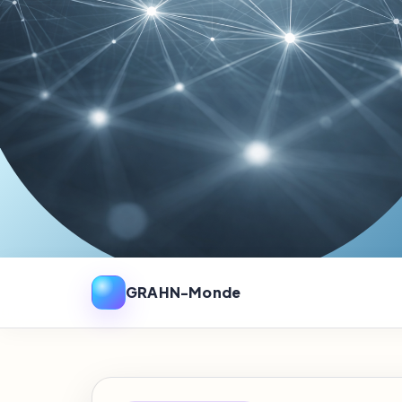
GRAHN-Monde