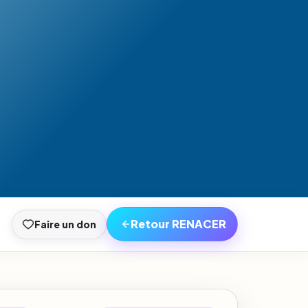
Retour RENACER
Faire un don