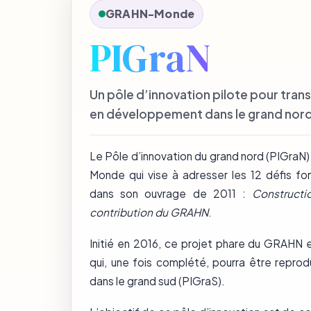
GRAHN-Monde
PIGraN
Un pôle d’innovation pilote pour trans
en développement dans le grand nor
Le Pôle d’innovation du grand nord (PIGraN
Monde qui vise à adresser les 12 défis f
dans son ouvrage de 2011 :
Constructi
contribution du GRAHN
.
Initié en 2016, ce projet phare du GRAHN 
qui, une fois complété, pourra être reprod
dans le grand sud (PIGraS).