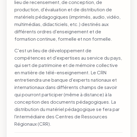
lieu de recensement, de conception, de
production, d'évaluation et de distribution de
matériels pédagogiques (imprimés, audio, vidéo,
multimédias, didacticiels, etc.) destinés aux
différents ordres d'enseignement et de
formation continue, formelle et non formelle.
C'est un lieu de développement de
compétences et d'expertises au service du pays,
qui sert de patrimoine et de mémoire collective
en matière de télé-enseignement. Le CRN
entretiendra une banque d'experts nationaux et
internationaux dans différents champs de savoir
qui pourront participer (même à distance) à la
conception des documents pédagogiques. La
distribution du matériel pédagogique se fera par
l'intermédiaire des Centres de Ressources
Régionaux (CRR).