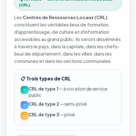
(CRL)
Les
Centres de Ressources Locaux (CRL)
constituent les véritables lieux de formation,
d'apprentissage, de culture et d'information
accessibles au grand public. Ils seront disséminés
à travers le pays, dans la capitale, dans les chefs-
lieux de département, dans les villes, dans les
communes et dans les sections communales.
📋 Trois types de CRL
CRL de type 1
— à vocation de service
public
CRL de type 2
— semi-privé
CRL de type 3
— privé