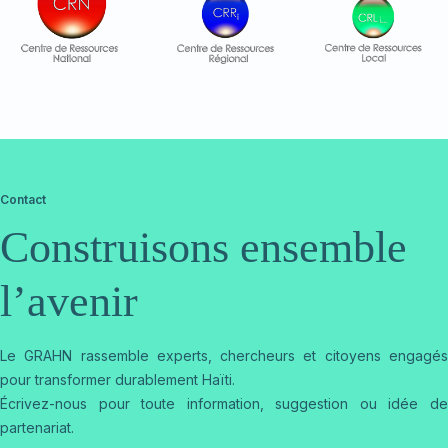
Contact
Construisons ensemble
l’avenir
Le GRAHN rassemble experts, chercheurs et citoyens engagés
pour transformer durablement Haïti.
Écrivez-nous pour toute information, suggestion ou idée de
partenariat.