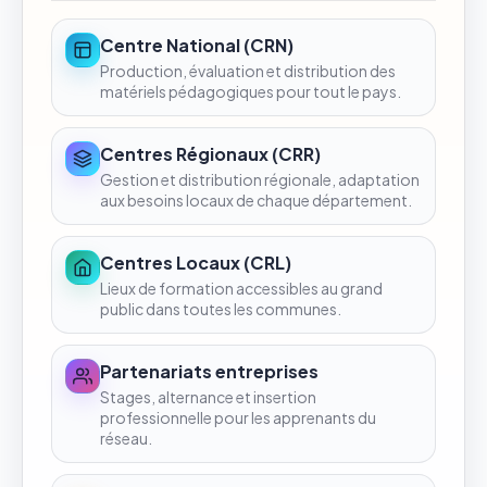
Centre National (CRN)
Production, évaluation et distribution des
matériels pédagogiques pour tout le pays.
Centres Régionaux (CRR)
Gestion et distribution régionale, adaptation
aux besoins locaux de chaque département.
Centres Locaux (CRL)
Lieux de formation accessibles au grand
public dans toutes les communes.
Partenariats entreprises
Stages, alternance et insertion
professionnelle pour les apprenants du
réseau.