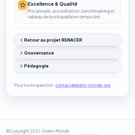
Excellence & Qualité
Prix annuels, accréditation, benchmarking et
tableau de bord qualité en temps réel.
Retour au projet RENACER
Gouvernance
Pédagogie
Pour toute question :
contact@grahn-monde.org
©Copyright 2021. Grahn-Monde