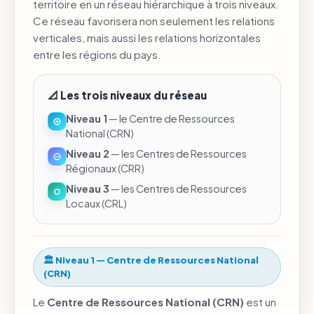
territoire en un réseau hiérarchique à trois niveaux.
Ce réseau favorisera non seulement les relations
verticales, mais aussi les relations horizontales
entre les régions du pays.
📐 Les trois niveaux du réseau
Niveau 1
— le Centre de Ressources
National (CRN)
Niveau 2
— les Centres de Ressources
Régionaux (CRR)
Niveau 3
— les Centres de Ressources
Locaux (CRL)
🏛️ Niveau 1 — Centre de Ressources National
(CRN)
Le
Centre de Ressources National (CRN)
est un