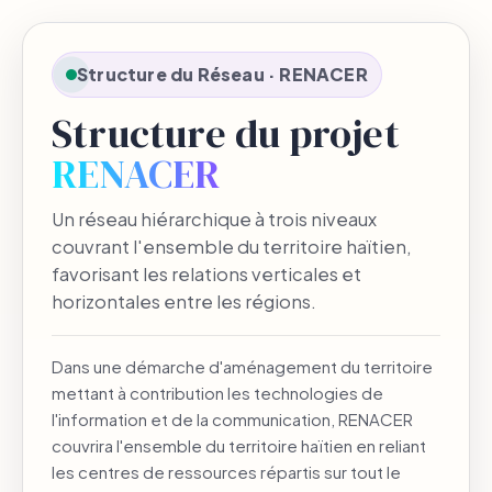
Structure du Réseau · RENACER
Structure du projet
RENACER
Un réseau hiérarchique à trois niveaux
couvrant l'ensemble du territoire haïtien,
favorisant les relations verticales et
horizontales entre les régions.
Dans une démarche d'aménagement du territoire
mettant à contribution les technologies de
l'information et de la communication, RENACER
couvrira l'ensemble du territoire haïtien en reliant
les centres de ressources répartis sur tout le