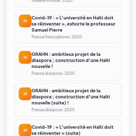
GRAHN-Monde · 2020
Covid-19 : « L'université en Haïti doit
20
se réinventer », exhorte le professeur
Samuel Pierre
Presse francophone · 2020
GRAHN : ambitieux projet de la
20
diaspora ; construction d'une Haïti
nouvelle !
Presse diaspora · 2020
GRAHN : ambitieux projet de la
20
diaspora ; construction d'une Haïti
nouvelle (suite) !
Presse diaspora · 2020
Covid-19 : « L'université en Haïti doit
20
se réinventer » (suite)