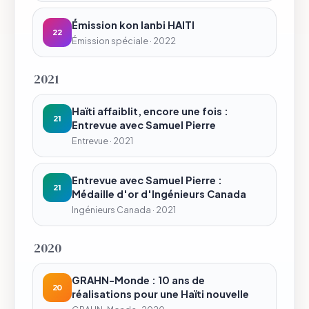
Émission kon lanbi HAITI
22
Émission spéciale · 2022
2021
Haïti affaiblit, encore une fois :
21
Entrevue avec Samuel Pierre
Entrevue · 2021
Entrevue avec Samuel Pierre :
21
Médaille d'or d'Ingénieurs Canada
Ingénieurs Canada · 2021
2020
GRAHN-Monde : 10 ans de
20
réalisations pour une Haïti nouvelle