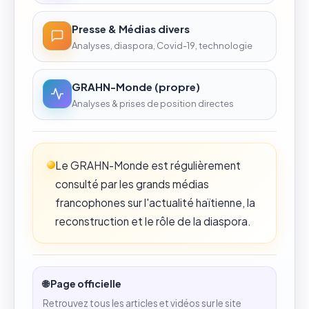
Presse & Médias divers
Analyses, diaspora, Covid-19, technologie
GRAHN-Monde (propre)
Analyses & prises de position directes
Le GRAHN-Monde est régulièrement
consulté par les grands médias
francophones sur l'actualité haïtienne, la
reconstruction et le rôle de la diaspora.
🌐 Page officielle
Retrouvez tous les articles et vidéos sur le site