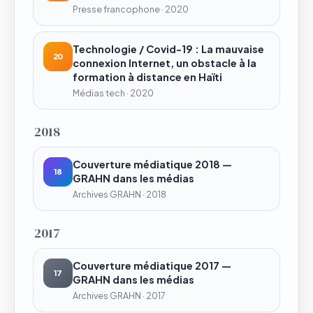
Presse francophone · 2020
Technologie / Covid-19 : La mauvaise
20
connexion Internet, un obstacle à la
formation à distance en Haïti
Médias tech · 2020
2018
Couverture médiatique 2018 —
18
GRAHN dans les médias
Archives GRAHN · 2018
2017
Couverture médiatique 2017 —
17
GRAHN dans les médias
Archives GRAHN · 2017