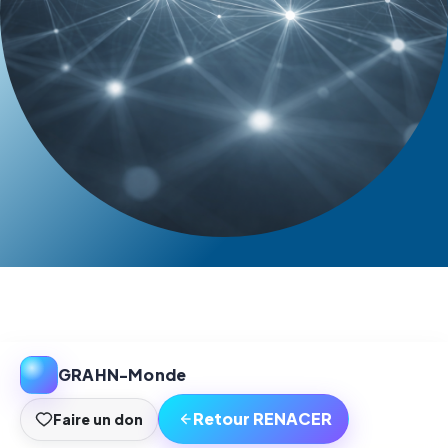
GRAHN-Monde
Retour RENACER
Faire un don