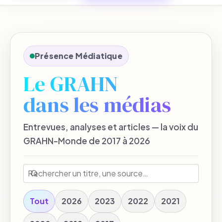
Présence Médiatique
Le GRAHN
dans les médias
Entrevues, analyses et articles — la voix du
GRAHN-Monde de 2017 à 2026
Tout
2026
2023
2022
2021