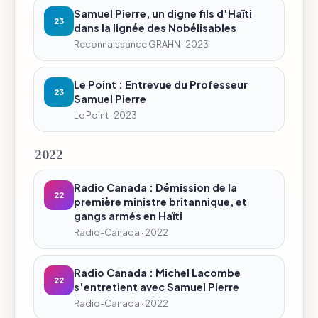
Samuel Pierre, un digne fils d'Haïti
23
dans la lignée des Nobélisables
Reconnaissance GRAHN · 2023
Le Point : Entrevue du Professeur
23
Samuel Pierre
Le Point · 2023
2022
Radio Canada : Démission de la
22
première ministre britannique, et
gangs armés en Haïti
Radio-Canada · 2022
Radio Canada : Michel Lacombe
22
s'entretient avec Samuel Pierre
Radio-Canada · 2022