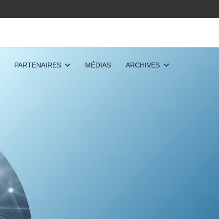
PARTENAIRES
MÉDIAS
ARCHIVES