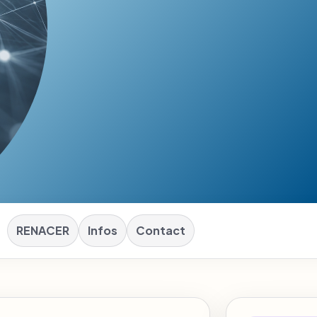
RENACER
Infos
Contact