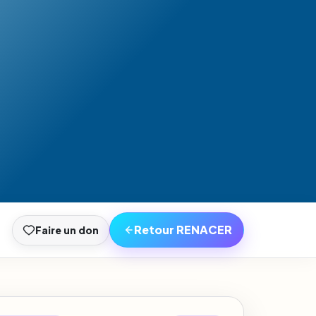
Retour RENACER
Faire un don