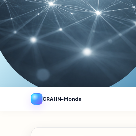
GRAHN-Monde