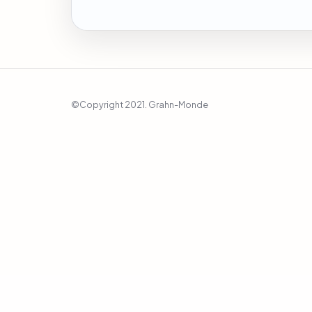
©Copyright 2021. Grahn-Monde