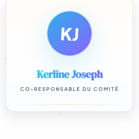
KJ
Kerline Joseph
CO-RESPONSABLE DU COMITÉ