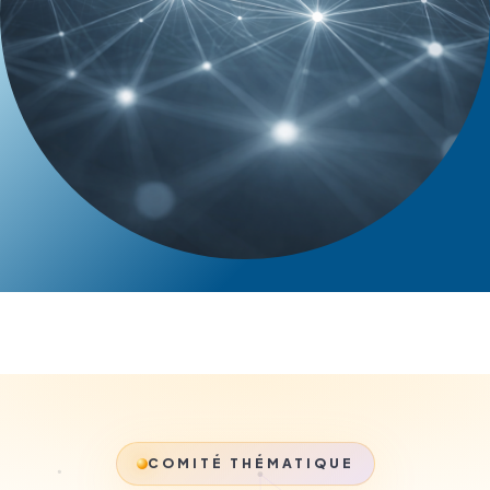
COMITÉ THÉMATIQUE