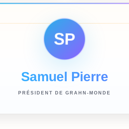
SP
Samuel Pierre
PRÉSIDENT DE GRAHN-MONDE