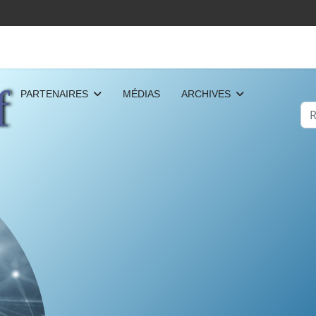
f
PARTENAIRES
MÉDIAS
ARCHIVES
Re