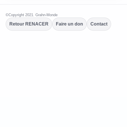
©Copyright 2021. Grahn-Monde
Retour RENACER
Faire un don
Contact