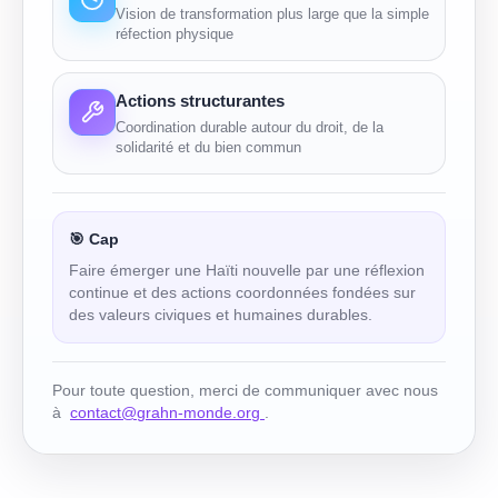
Vision de transformation plus large que la simple
réfection physique
Actions structurantes
Coordination durable autour du droit, de la
solidarité et du bien commun
🎯 Cap
Faire émerger une Haïti nouvelle par une réflexion
continue et des actions coordonnées fondées sur
des valeurs civiques et humaines durables.
Pour toute question, merci de communiquer avec nous
à
contact@grahn-monde.org
.