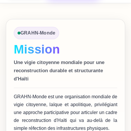
GRAHN-Monde
Mission
Une vigie citoyenne mondiale pour une
reconstruction durable et structurante
d'Haïti
GRAHN-Monde est une organisation mondiale de
vigie citoyenne, laïque et apolitique, privilégiant
une approche participative pour articuler un cadre
de reconstruction d'Haïti qui va au-delà de la
simple réfection des infrastructures physiques.