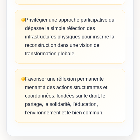
Privilégier une approche participative qui
dépasse la simple réfection des
infrastructures physiques pour inscrire la
reconstruction dans une vision de
transformation globale;
Favoriser une réflexion permanente
menant à des actions structurantes et
coordonnées, fondées sur le droit, le
partage, la solidarité, l'éducation,
l'environnement et le bien commun.