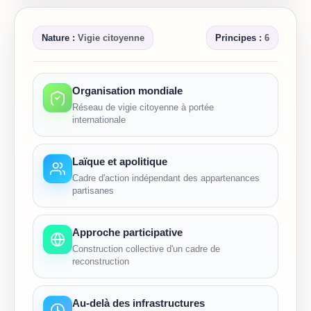
Nature :
Vigie citoyenne
Principes :
6
Organisation mondiale
Réseau de vigie citoyenne à portée
internationale
Laïque et apolitique
Cadre d'action indépendant des appartenances
partisanes
Approche participative
Construction collective d'un cadre de
reconstruction
Au-delà des infrastructures