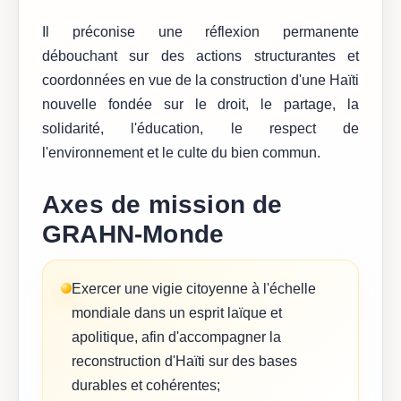
Il préconise une réflexion permanente
débouchant sur des actions structurantes et
coordonnées en vue de la construction d'une Haïti
nouvelle fondée sur le droit, le partage, la
solidarité, l'éducation, le respect de
l'environnement et le culte du bien commun.
Axes de mission de
GRAHN-Monde
Exercer une vigie citoyenne à l'échelle
mondiale dans un esprit laïque et
apolitique, afin d'accompagner la
reconstruction d'Haïti sur des bases
durables et cohérentes;